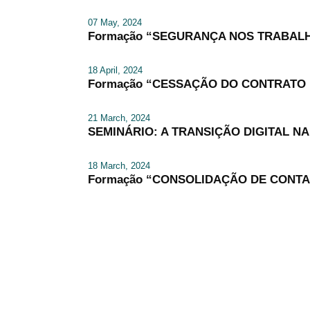
07 May, 2024
Formação “SEGURANÇA NOS TRABALH
18 April, 2024
Formação “CESSAÇÃO DO CONTRATO DE 
21 March, 2024
SEMINÁRIO: A TRANSIÇÃO DIGITAL N
18 March, 2024
Formação “CONSOLIDAÇÃO DE CONTAS” 