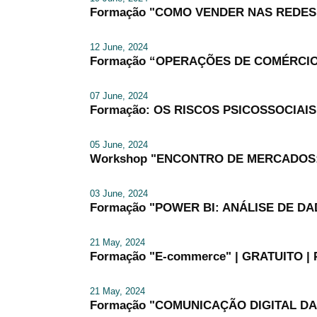
Formação "COMO VENDER NAS REDES SOC
12 June, 2024
Formação “OPERAÇÕES DE COMÉRCIO
07 June, 2024
Formação: OS RISCOS PSICOSSOCIAI
05 June, 2024
Workshop "ENCONTRO DE MERCADOS
03 June, 2024
Formação "POWER BI: ANÁLISE DE D
21 May, 2024
Formação "E-commerce" | GRATUITO |
21 May, 2024
Formação "COMUNICAÇÃO DIGITAL DAS 