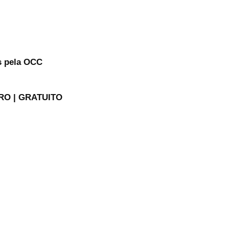
 pela OCC
RO | GRATUITO