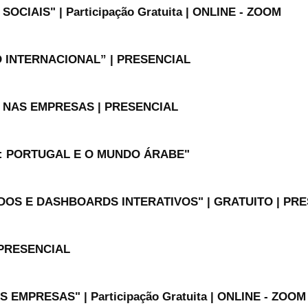
IAIS" | Participação Gratuita | ONLINE - ZOOM
 INTERNACIONAL” | PRESENCIAL
S NAS EMPRESAS | PRESENCIAL
: PORTUGAL E O MUNDO ÁRABE"
ADOS E DASHBOARDS INTERATIVOS" | GRATUITO | PR
 PRESENCIAL
EMPRESAS" | Participação Gratuita | ONLINE - ZOOM