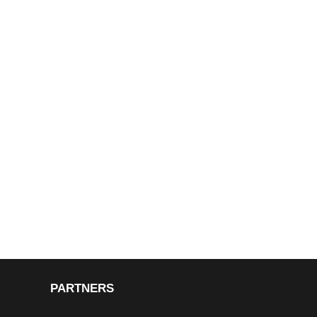
PARTNERS