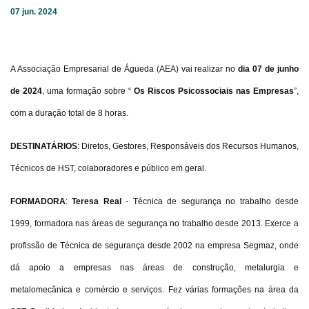
07 jun. 2024
A Associação Empresarial de Águeda (AEA) vai realizar no
dia 07 de junho
de 2024
, uma formação sobre “
Os Riscos Psicossociais nas Empresas
”,
com a duração total de 8 horas.
DESTINATÁRIOS
: Diretos, Gestores, Responsáveis dos Recursos Humanos,
Técnicos de HST, colaboradores e público em geral.
FORMADORA
:
Teresa Real
- Técnica de segurança no trabalho desde
1999, formadora nas áreas de segurança no trabalho desde 2013. Exerce a
profissão de Técnica de segurança desde 2002 na empresa Segmaz, onde
dá apoio a empresas nas áreas de construção, metalurgia e
metalomecânica e comércio e serviços. Fez várias formações na área da