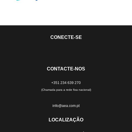
CONECTE-SE
CONTACTE-NOS
+351 234 639 270
(Chamada para a rede fixa nacional)
info@aea.com.pt
LOCALIZAÇÃO