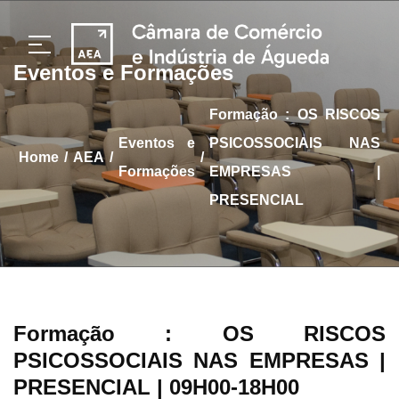
Eventos e Formações
Formação : OS RISCOS
Eventos e
PSICOSSOCIAIS NAS
/
/
/
home
AEA
Formações
EMPRESAS |
PRESENCIAL
Formação : OS RISCOS
PSICOSSOCIAIS NAS EMPRESAS |
PRESENCIAL
| 09H00-18H00