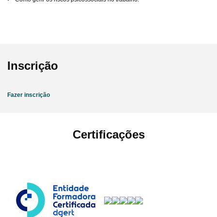
Inscrição
Fazer inscrição
Certificações