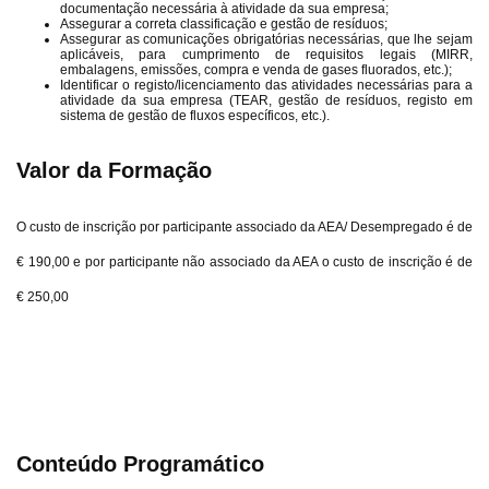
documentação necessária à atividade da sua empresa;
Assegurar a correta classificação e gestão de resíduos;
Assegurar as comunicações obrigatórias necessárias, que lhe sejam
aplicáveis, para cumprimento de requisitos legais (MIRR,
embalagens, emissões, compra e venda de gases fluorados, etc.);
Identificar o registo/licenciamento das atividades necessárias para a
atividade da sua empresa (TEAR, gestão de resíduos, registo em
sistema de gestão de fluxos específicos, etc.).
Valor da Formação
O custo de inscrição por participante associado da AEA/ Desempregado é de
€ 190,00 e por participante não associado da AEA o custo de inscrição é de
€ 250,00
Conteúdo Programático