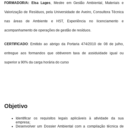
FORMADOR/A: Elsa Lages
, Mestre em Gestão Ambiental, Materiais e
Valorização de Resíduos, pela Universidade de Aveiro, Consultora Técnica
nas áreas de Ambiente e HST, Experiência no licenciamento e
acompanhamento de operações de gestão de resíduos.
CERTIFICADO
: Emitido ao abrigo da Portaria 474/2010 de 08 de julho,
entregue aos formandos que obtiverem taxa de assiduidade igual ou
superior a 90% da carga horária do curso
Objetivo
Identificar os requisitos legais aplicáveis à atividade da sua
empresa;
Desenvolver um Dossier Ambiental com a compilação técnica de