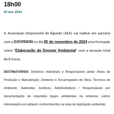
18h00
05 nov. 2024
A Associação Empresarial de Águeda (AEA) vai realizar em parceria
GOVISION
05 de novembro de 2024
com a
no dia
uma formação
Elaboração de Dossier Ambiental
sobre “
” com a duração total
de 8 horas.
DESTINATÁRIOS
: Diretores Industriais e Responsáveis pelas Áreas de
Produção e Manutenção; Diretores e Encarregados de Obra; Técnicos de
Ambiente; Gabinetes Jurídicos; Administrativos / Responsáveis por
documentação de requisitos legais ambientais na empresa; outros
interessados em adquirir conhecimentos na área de legislação ambiental.