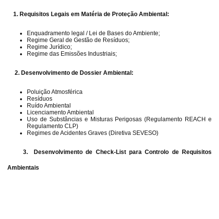
1. Requisitos Legais em Matéria de Proteção Ambiental:
Enquadramento legal / Lei de Bases do Ambiente;
Regime Geral de Gestão de Resíduos;
Regime Jurídico;
Regime das Emissões Industriais;
2. Desenvolvimento de Dossier Ambiental:
Poluição Atmosférica
Resíduos
Ruído Ambiental
Licenciamento Ambiental
Uso de Substâncias e Misturas Perigosas (Regulamento REACH e
Regulamento CLP)
Regimes de Acidentes Graves (Diretiva SEVESO)
3. Desenvolvimento de Check-List para Controlo de Requisitos
Ambientais