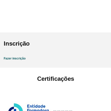
Inscrição
Fazer inscrição
Certificações