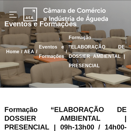
Eventos e Formações
Formação
Eventos e
“ELABORAÇÃO DE
/
/
/
home
AEA
Formações
DOSSIER AMBIENTAL |
PRESENCIAL
Formação “ELABORAÇÃO DE
DOSSIER AMBIENTAL |
PRESENCIAL
| 09h-13h00 / 14h00-