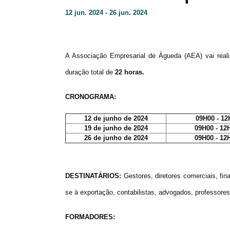
12 jun. 2024 - 26 jun. 2024
A Associação Empresarial de Águeda (AEA) vai real
duração total de
22 horas.
CRONOGRAMA:
12 de junho de 2024
09H00 - 12
19 de junho de 2024
09H00 - 12
26 de junho de 2024
09H00 - 12
DESTINATÁRIOS:
Gestores, diretores comerciais, fi
se à exportação, contabilistas, advogados, professores
FORMADORES: