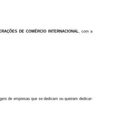
ERAÇÕES DE COMÉRCIO INTERNACIONAL
, com a
anagers de empresas que se dedicam ou queiram dedicar-