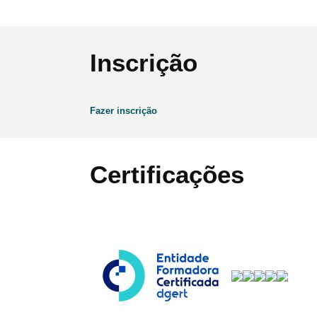
Inscrição
Fazer inscrição
Certificações