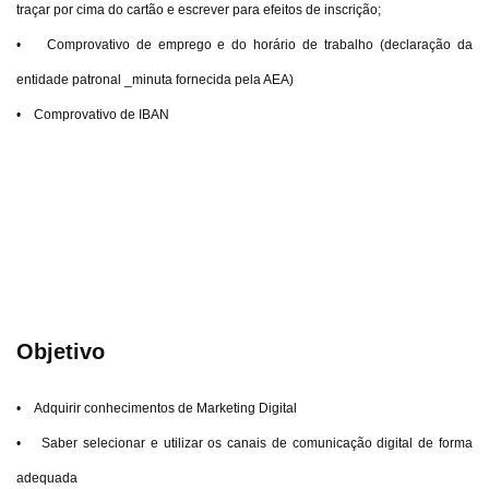
traçar por cima do cartão e escrever para efeitos de inscrição;
• Comprovativo de emprego e do horário de trabalho (declaração da
entidade patronal _minuta fornecida pela AEA)
• Comprovativo de IBAN
Objetivo
• Adquirir conhecimentos de Marketing Digital
• Saber selecionar e utilizar os canais de comunicação digital de forma
adequada