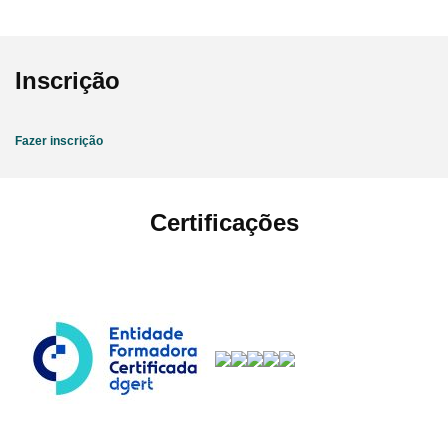
Inscrição
Fazer inscrição
Certificações