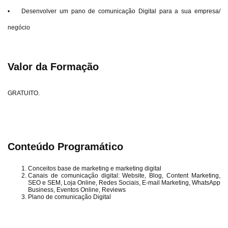
• Desenvolver um pano de comunicação Digital para a sua empresa/
negócio
Valor da Formação
GRATUITO.
Conteúdo Programático
Conceitos base de marketing e marketing digital
Canais de comunicação digital: Website, Blog, Content Marketing,
SEO e SEM, Loja Online, Redes Sociais, E-mail Marketing, WhatsApp
Business, Eventos Online, Reviews
Plano de comunicação Digital