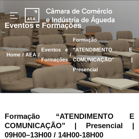
Eventos e Formações
Formação
Eventos e
“ATENDIMENTO E
/
/
/
home
AEA
Formações
COMUNICAÇÃO" |
Presencial
Formação “ATENDIMENTO E
COMUNICAÇÃO" | Presencial
|
09H00–13H00 / 14H00-18H00