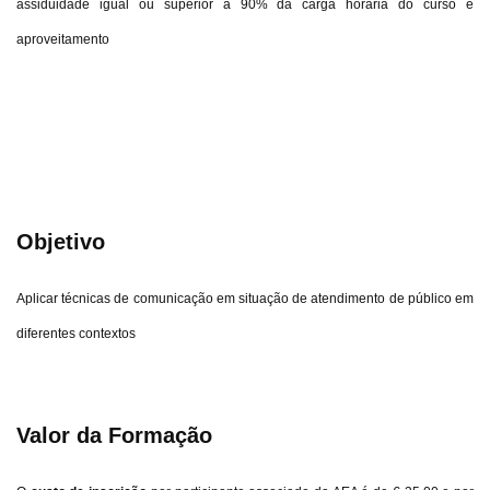
assiduidade igual ou superior a 90% da carga horária do curso e
aproveitamento
Objetivo
Aplicar técnicas de comunicação em situação de atendimento de público em
diferentes contextos
Valor da Formação