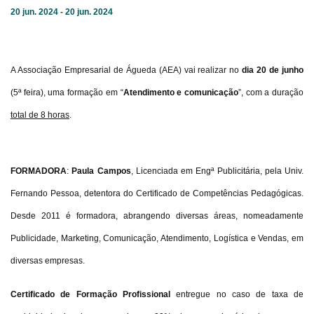
20 jun. 2024 - 20 jun. 2024
A Associação Empresarial de Águeda (AEA) vai realizar no
dia 20 de junho
(5ª feira), uma formação em “
Atendimento e comunicação
”, com a duração
total de 8 horas
.
FORMADORA
:
Paula Campos
, Licenciada em Engª Publicitária, pela Univ.
Fernando Pessoa, detentora do Certificado de Competências Pedagógicas.
Desde 2011 é formadora, abrangendo diversas áreas, nomeadamente
Publicidade, Marketing, Comunicação, Atendimento, Logística e Vendas, em
diversas empresas.
Certificado de Formação Profissional
entregue no caso de taxa de