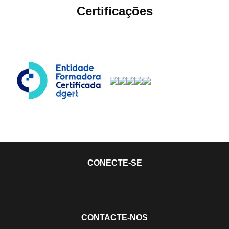
Certificações
CONECTE-SE
CONTACTE-NOS