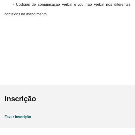
- Códigos de comunicação verbal e /ou não verbal nos diferentes
contextos de atendimento
Inscrição
Fazer inscrição