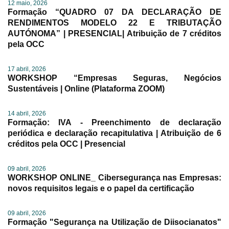
12 maio, 2026
Formação “QUADRO 07 DA DECLARAÇÃO DE
RENDIMENTOS MODELO 22 E TRIBUTAÇÃO
AUTÓNOMA” | PRESENCIAL| Atribuição de 7 créditos
pela OCC
17 abril, 2026
WORKSHOP “Empresas Seguras, Negócios
Sustentáveis | Online (Plataforma ZOOM)
14 abril, 2026
Formação: IVA - Preenchimento de declaração
periódica e declaração recapitulativa | Atribuição de 6
créditos pela OCC | Presencial
09 abril, 2026
WORKSHOP ONLINE_ Cibersegurança nas Empresas:
novos requisitos legais e o papel da certificação
09 abril, 2026
Formação "Segurança na Utilização de Diisocianatos"