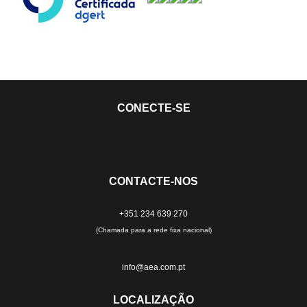
CONECTE-SE
CONTACTE-NOS
+351 234 639 270
(Chamada para a rede fixa nacional)
info@aea.com.pt
LOCALIZAÇÃO