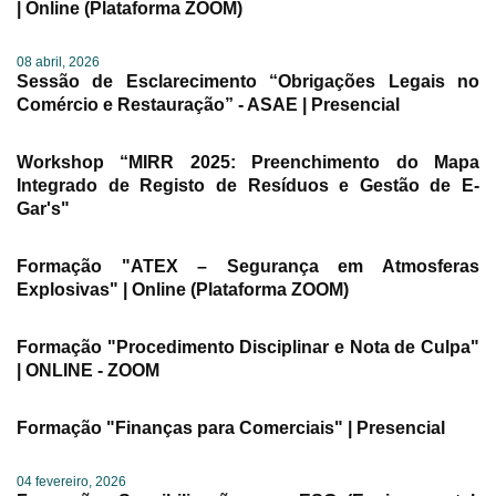
| Online (Plataforma ZOOM)
08 abril, 2026
Sessão de Esclarecimento “Obrigações Legais no
Comércio e Restauração” - ASAE | Presencial
Workshop “MIRR 2025: Preenchimento do Mapa
Integrado de Registo de Resíduos e Gestão de E-
Gar's"
Formação "ATEX – Segurança em Atmosferas
Explosivas" | Online (Plataforma ZOOM)
Formação "Procedimento Disciplinar e Nota de Culpa"
| ONLINE - ZOOM
Formação "Finanças para Comerciais" | Presencial
04 fevereiro, 2026