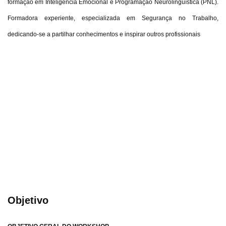
formação em Inteligência Emocional e Programação Neurolinguística (PNL).
Formadora experiente, especializada em Segurança no Trabalho,
dedicando-se a partilhar conhecimentos e inspirar outros profissionais
Objetivo