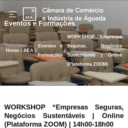
Eventos e Formações
WORKSHOP “Empresas
Eventos e
Seguras, Negócios
/
/
/
home
AEA
Formações
Sustentáveis | Online
(Plataforma ZOOM)
WORKSHOP “Empresas Seguras,
Negócios Sustentáveis | Online
(Plataforma ZOOM)
| 14h00-18h00