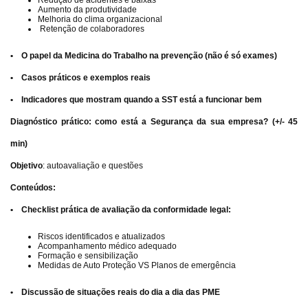
Redução de acidentes e baixas
Aumento da produtividade
Melhoria do clima organizacional
Retenção de colaboradores
• O papel da Medicina do Trabalho na prevenção (não é só exames)
• Casos práticos e exemplos reais
• Indicadores que mostram quando a SST está a funcionar bem
Diagnóstico prático: como está a Segurança da sua empresa? (+/- 45
min)
Objetivo
: autoavaliação e questões
Conteúdos:
• Checklist prática de avaliação da conformidade legal:
Riscos identificados e atualizados
Acompanhamento médico adequado
Formação e sensibilização
Medidas de Auto Proteção VS Planos de emergência
• Discussão de situações reais do dia a dia das PME