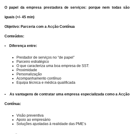
O papel da empresa prestadora de serviços: porque nem todas são
iguais (+/- 45 min)
Objetivo: Parceria com a Acção Contínua
Conteúdos:
• Diferença entre:
Prestador de serviços no “de papel”
Parceiro estratégico
O que caracteriza uma boa empresa de SST:
Proximidade
Personalização
Acompanhamento contínuo
Equipa técnica e médica qualificada
• As vantagens de contratar uma empresa especializada como a Acção
Contínua:
Visão preventiva
Apoio ao empresário
Soluções ajustadas à realidade das PME’s