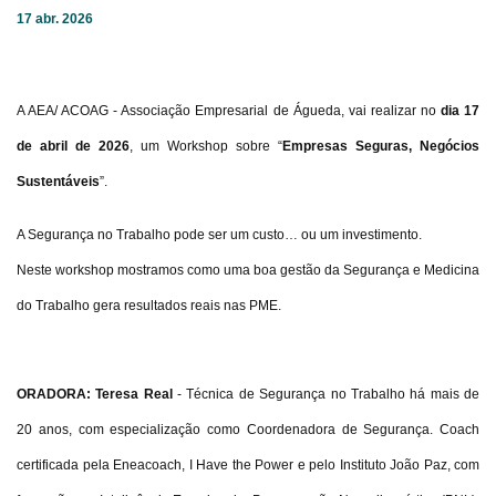
17 abr. 2026
A AEA/ ACOAG - Associação Empresarial de Águeda, vai realizar no
dia 17
de abril de 2026
, um Workshop sobre “
Empresas Seguras, Negócios
Sustentáveis
”.
A Segurança no Trabalho pode ser um custo… ou um investimento.
Neste workshop mostramos como uma boa gestão da Segurança e Medicina
do Trabalho gera resultados reais nas PME.
ORADORA: Teresa Real
- Técnica de Segurança no Trabalho há mais de
20 anos, com especialização como Coordenadora de Segurança. Coach
certificada pela Eneacoach, I Have the Power e pelo Instituto João Paz, com