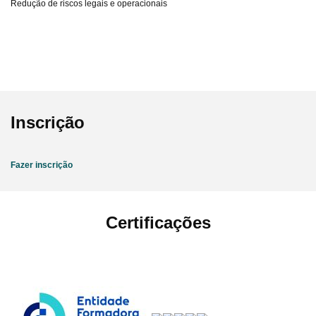
Redução de riscos legais e operacionais
Inscrição
Fazer inscrição
Certificações