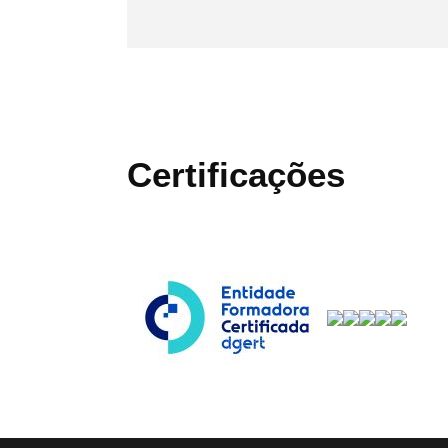
Certificações