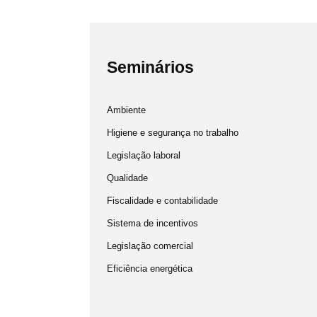
Seminários
Ambiente
Higiene e segurança no trabalho
Legislação laboral
Qualidade
Fiscalidade e contabilidade
Sistema de incentivos
Legislação comercial
Eficiência energética