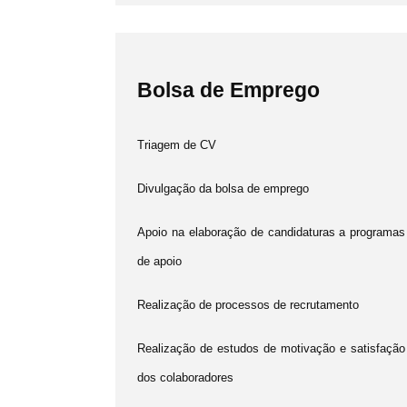
Bolsa de Emprego
Triagem de CV
Divulgação da bolsa de emprego
Apoio na elaboração de candidaturas a programas
de apoio
Realização de processos de recrutamento
Realização de estudos de motivação e satisfação
dos colaboradores