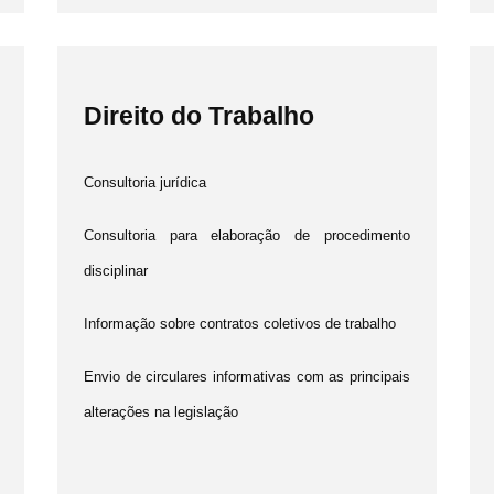
Direito do Trabalho
Consultoria jurídica
Consultoria para elaboração de procedimento
disciplinar
Informação sobre contratos coletivos de trabalho
Envio de circulares informativas com as principais
alterações na legislação