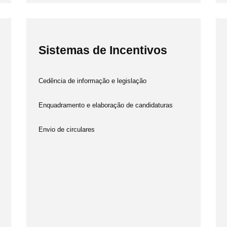
Sistemas de Incentivos
Cedência de informação e legislação
Enquadramento e elaboração de candidaturas
Envio de circulares