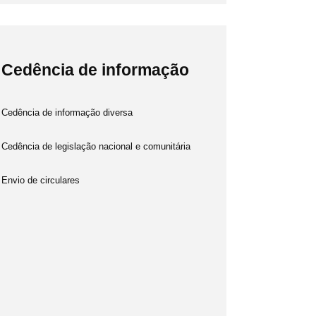
Cedência de informação
Cedência de informação diversa
Cedência de legislação nacional e comunitária
Envio de circulares