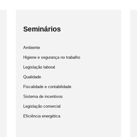
Seminários
Ambiente
Higiene e segurança no trabalho
Legislação laboral
Qualidade
Fiscalidade e contabilidade
Sistema de incentivos
Legislação comercial
Eficiência energética