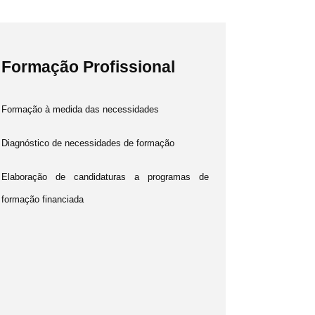
Formação Profissional
Formação à medida das necessidades
Diagnóstico de necessidades de formação
Elaboração de candidaturas a programas de
formação financiada