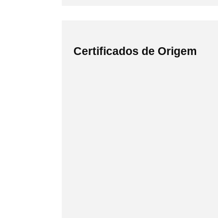
Certificados de Origem