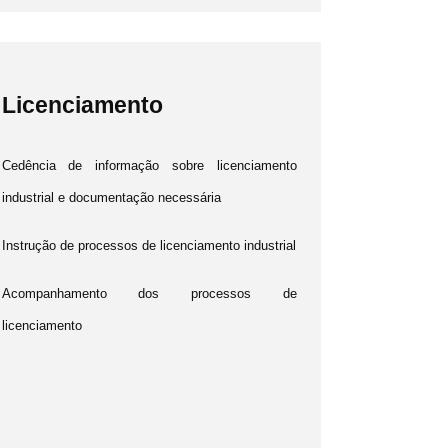
Licenciamento
Cedência de informação sobre licenciamento
industrial e documentação necessária
Instrução de processos de licenciamento industrial
Acompanhamento dos processos de
licenciamento