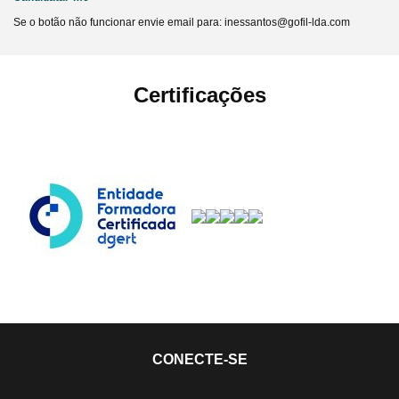
Se o botão não funcionar envie email para: inessantos@gofil-lda.com
Certificações
CONECTE-SE