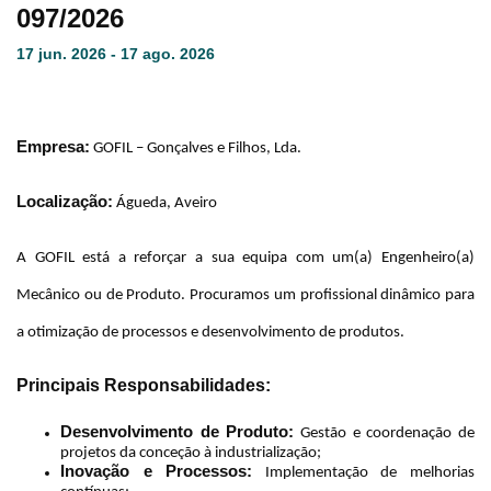
097/2026
17 jun. 2026 - 17 ago. 2026
Empresa:
GOFIL – Gonçalves e Filhos, Lda.
Localização:
Águeda, Aveiro
A GOFIL está a reforçar a sua equipa com um(a) Engenheiro(a)
Mecânico ou de Produto. Procuramos um profissional dinâmico para
a otimização de processos e desenvolvimento de produtos.
Principais Responsabilidades:
Desenvolvimento de Produto:
Gestão e coordenação de
projetos da conceção à industrialização;
Inovação e Processos:
Implementação de melhorias