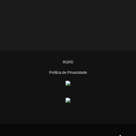
RGPD
Política de Privacidade