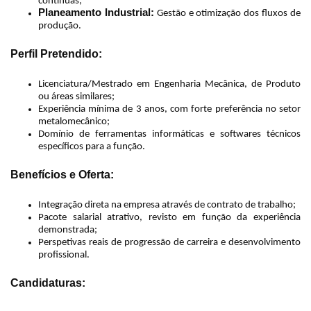
contínuas;
Planeamento Industrial:
Gestão e otimização dos fluxos de
produção.
Perfil Pretendido:
Licenciatura/Mestrado em Engenharia Mecânica, de Produto
ou áreas similares;
Experiência mínima de 3 anos, com forte preferência no setor
metalomecânico;
Domínio de ferramentas informáticas e softwares técnicos
específicos para a função.
Benefícios e Oferta:
Integração direta na empresa através de contrato de trabalho;
Pacote salarial atrativo, revisto em função da experiência
demonstrada;
Perspetivas reais de progressão de carreira e desenvolvimento
profissional.
Candidaturas: