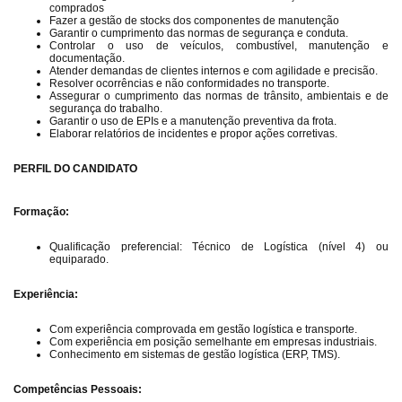
comprados
Fazer a gestão de stocks dos componentes de manutenção
Garantir o cumprimento das normas de segurança e conduta.
Controlar o uso de veículos, combustível, manutenção e
documentação.
Atender demandas de clientes internos e com agilidade e precisão.
Resolver ocorrências e não conformidades no transporte.
Assegurar o cumprimento das normas de trânsito, ambientais e de
segurança do trabalho.
Garantir o uso de EPIs e a manutenção preventiva da frota.
Elaborar relatórios de incidentes e propor ações corretivas.
PERFIL DO CANDIDATO
F
ormação
:
Qualificação preferencial: Técnico de Logística (nível 4) ou
equiparado.
Experiência:
Com experiência comprovada em gestão logística e transporte.
Com experiência em posição semelhante em empresas industriais.
Conhecimento em sistemas de gestão logística (ERP, TMS).
Competências Pessoais: