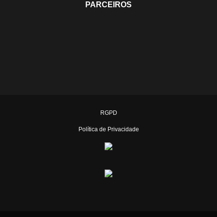
PARCEIROS
RGPD
Política de Privacidade