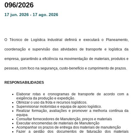
096/2026
17 jun. 2026 - 17 ago. 2026
O Técnico de Logística Industrial definirá e executará o Planeamento,
coordenação e supervisão das atividades de transporte e logística da
empresa, garantindo a eficiência na movimentação de materiais, produtos e
pessoas, com foco na segurança, custo-benefício e cumprimento de prazos.
RESPONSABILIDADES
Elaborar rotas e cronogramas de transporte de acordo com a
exigência da produção e expedição.
Otimizar o uso da frota e recursos logísticos.
Supervisionar motoristas e equipa de apoio logístico.
Realizar formação, avaliações e promover a melhoria contínua da
equipa.
Consultar fornecedores de Manutenção, preços e materiais
Executar encomendas de materiais de Manutenção
Acompanhar os prazos de entrega dos materiais de manutenção
Fazer a gestão dos documentos de faturação dos materiais