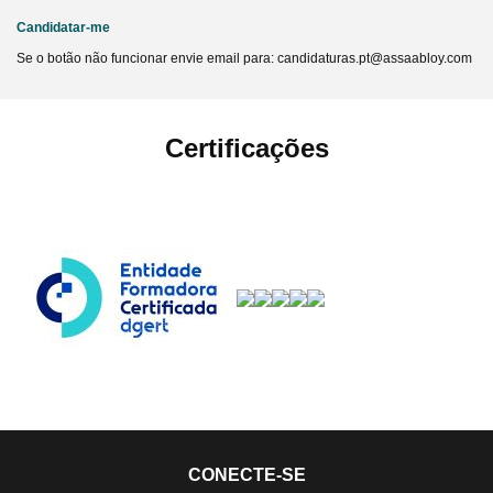
Candidatar-me
Se o botão não funcionar envie email para: candidaturas.pt@assaabloy.com
Certificações
CONECTE-SE