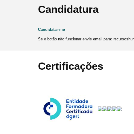
Candidatura
Candidatar-me
Se o botão não funcionar envie email para: recursosh
Certificações