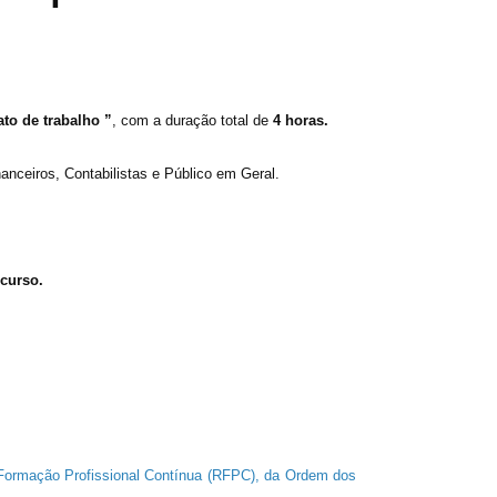
to de trabalho ”
, com a duração total de
4 horas.
anceiros, Contabilistas e Público em Geral.
 curso.
ormação Profissional Contínua (RFPC), da Ordem dos