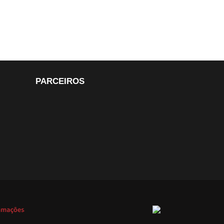
PARCEIROS