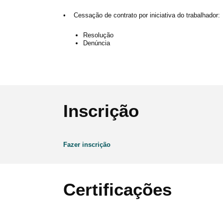
• Cessação de contrato por iniciativa do trabalhador:
Resolução
Denúncia
Inscrição
Fazer inscrição
Certificações