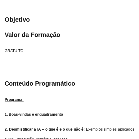
Objetivo
Valor da Formação
GRATUITO
Conteúdo Programático
Programa:
1. Boas-vindas e enquadramento
2. Desmistificar a IA – o que é e o que não é:
Exemplos simples aplicados