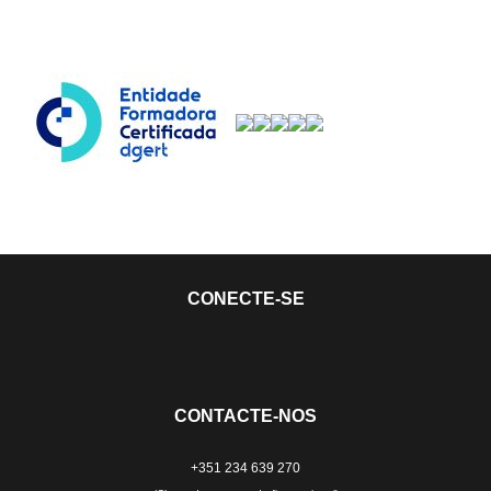
CONECTE-SE
CONTACTE-NOS
+351 234 639 270