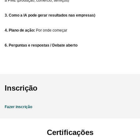
a PME (produção, comércio, serviços)
3. Como a IA pode gerar resultados nas empresas)
4. Plano de ação:
Por onde começar
6. Perguntas e respostas / Debate aberto
Inscrição
Fazer inscrição
Certificações