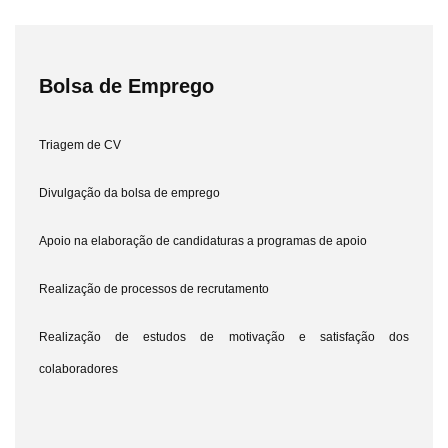
Bolsa de Emprego
Triagem de CV
Divulgação da bolsa de emprego
Apoio na elaboração de candidaturas a programas de apoio
Realização de processos de recrutamento
Realização de estudos de motivação e satisfação dos
colaboradores