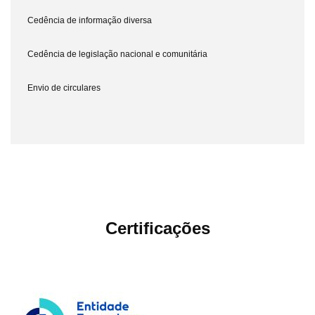
Cedência de informação diversa
Cedência de legislação nacional e comunitária
Envio de circulares
Certificações