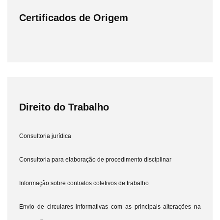
Certificados de Origem
Direito do Trabalho
Consultoria jurídica
Consultoria para elaboração de procedimento disciplinar
Informação sobre contratos coletivos de trabalho
Envio de circulares informativas com as principais alterações na