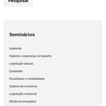
Pesquisar
Seminários
Ambiente
Higiene e segurança no trabalho
Legislação laboral
Qualidade
Fiscalidade e contabilidade
Sistema de incentivos
Legislação comercial
Eficiência energética