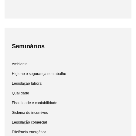
Seminários
Ambiente
Higiene e segurança no trabalho
Legislação laboral
Qualidade
Fiscalidade e contabilidade
Sistema de incentivos
Legislação comercial
Eficiência energética