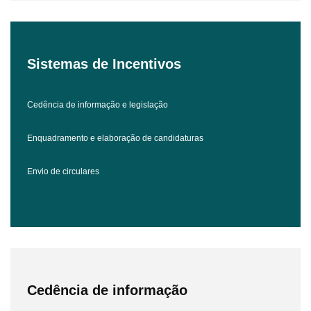
Sistemas de Incentivos
Cedência de informação e legislação
Enquadramento e elaboração de candidaturas
Envio de circulares
Cedência de informação