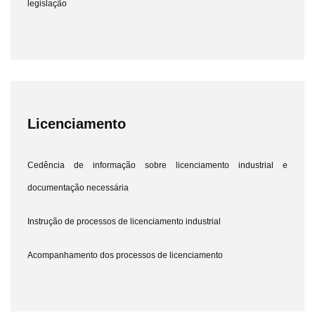
legislação
Licenciamento
Cedência de informação sobre licenciamento industrial e
documentação necessária
Instrução de processos de licenciamento industrial
Acompanhamento dos processos de licenciamento