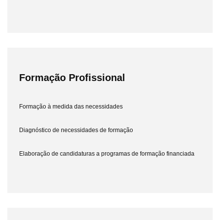
Formação Profissional
Formação à medida das necessidades
Diagnóstico de necessidades de formação
Elaboração de candidaturas a programas de formação financiada