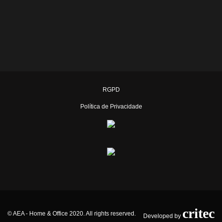
RGPD
Política de Privacidade
critec
© AEA - Home & Office 2020. All rights reserved.
Developed by