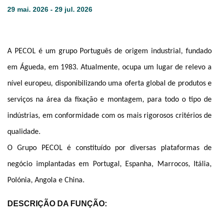
29 mai. 2026 - 29 jul. 2026
A PECOL é um grupo Português de origem industrial, fundado
em Águeda, em 1983. Atualmente, ocupa um lugar de relevo a
nível europeu, disponibilizando uma oferta global de produtos e
serviços na área da fixação e montagem, para todo o tipo de
indústrias, em conformidade com os mais rigorosos critérios de
qualidade.
O Grupo PECOL é constituído por diversas plataformas de
negócio implantadas em Portugal, Espanha, Marrocos, Itália,
Polónia, Angola e China.
DESCRIÇÃO DA FUNÇÃO: