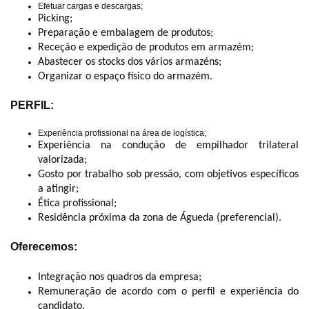
Efetuar cargas e descargas;
Picking;
Preparação e embalagem de produtos;
Receção e expedição de produtos em armazém;
Abastecer os stocks dos vários armazéns;
Organizar o espaço físico do armazém.
PERFIL:
Experiência profissional na área de logística;
Experiência na condução de empilhador trilateral
valorizada;
Gosto por trabalho sob pressão, com objetivos específicos
a atingir;
Ética profissional;
Residência próxima da zona de Águeda (preferencial).
Oferecemos:
Integração nos quadros da empresa;
Remuneração de acordo com o perfil e experiência do
candidato.