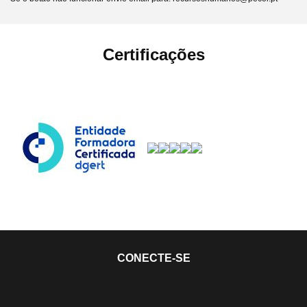
Certificações
CONECTE-SE