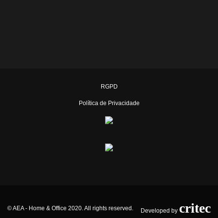
RGPD
Política de Privacidade
critec
© AEA - Home & Office 2020. All rights reserved.
Developed by