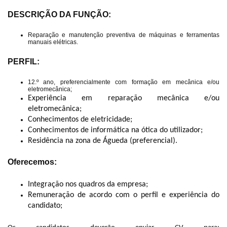
DESCRIÇÃO DA FUNÇÃO:
Reparação e manutenção preventiva de máquinas e ferramentas
manuais elétricas.
PERFIL:
12.º ano, preferencialmente com formação em mecânica e/ou
eletromecânica;
Experiência em reparação mecânica e/ou
eletromecânica;
Conhecimentos de eletricidade;
Conhecimentos de informática na ótica do utilizador;
Residência na zona de Águeda (preferencial).
Oferecemos:
Integração nos quadros da empresa;
Remuneração de acordo com o perfil e experiência do
candidato;