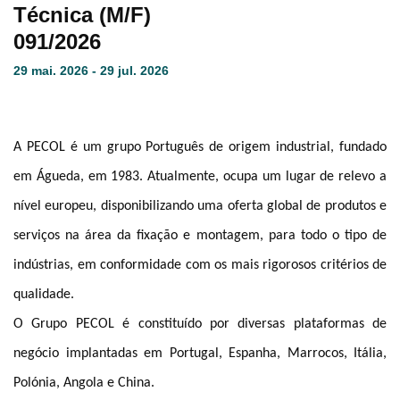
Técnica (M/F)
091/2026
29 mai. 2026 - 29 jul. 2026
A PECOL é um grupo Português de origem industrial, fundado
em Águeda, em 1983. Atualmente, ocupa um lugar de relevo a
nível europeu, disponibilizando uma oferta global de produtos e
serviços na área da fixação e montagem, para todo o tipo de
indústrias, em conformidade com os mais rigorosos critérios de
qualidade.
O Grupo PECOL é constituído por diversas plataformas de
negócio implantadas em Portugal, Espanha, Marrocos, Itália,
Polónia, Angola e China.