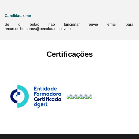
Candidatar-me
Se o botão não funcionar envie email para:
recursos.humanos@pecolautomotive.pt
Certificações