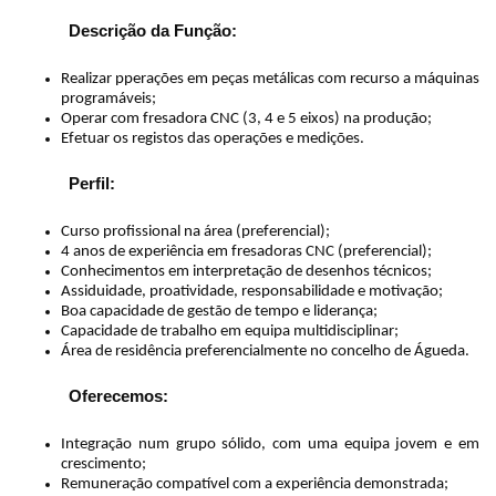
Descrição da Função:
Realizar pperações em peças metálicas com recurso a máquinas
programáveis;
Operar com fresadora CNC (3, 4 e 5 eixos) na produção;
Efetuar os registos das operações e medições.
Perfil:
Curso profissional na área (preferencial);
4 anos de experiência em fresadoras CNC (preferencial);
Conhecimentos em interpretação de desenhos técnicos;
Assiduidade, proatividade, responsabilidade e motivação;
Boa capacidade de gestão de tempo e liderança;
Capacidade de trabalho em equipa multidisciplinar;
Área de residência preferencialmente no concelho de Águeda.
Oferecemos:
Integração num grupo sólido, com uma equipa jovem e em
crescimento;
Remuneração compatível com a experiência demonstrada;