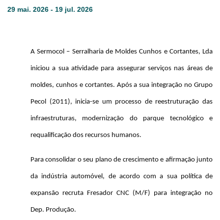
29 mai. 2026 - 19 jul. 2026
A Sermocol – Serralharia de Moldes Cunhos e Cortantes, Lda
iniciou a sua atividade para assegurar serviços nas áreas de
moldes, cunhos e cortantes. Após a sua integração no Grupo
Pecol (2011), inicia-se um processo de reestruturação das
infraestruturas, modernização do parque tecnológico e
requalificação dos recursos humanos.
Para consolidar o seu plano de crescimento e afirmação junto
da indústria automóvel, de acordo com a sua política de
expansão recruta Fresador CNC (M/F) para integração no
Dep. Produção.