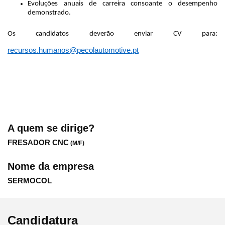
Evoluções anuais de carreira consoante o desempenho
demonstrado.
Os candidatos deverão enviar CV para:
recursos.humanos@pecolautomotive.pt
A quem se dirige?
FRESADOR CNC
(M/F)
Nome da empresa
SERMOCOL
Candidatura