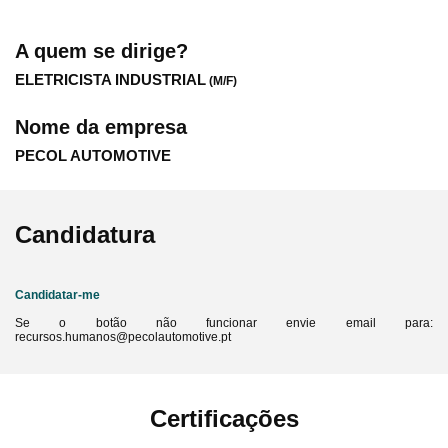
A quem se dirige?
ELETRICISTA INDUSTRIAL
(M/F)
Nome da empresa
PECOL AUTOMOTIVE
Candidatura
Candidatar-me
Se o botão não funcionar envie email para:
recursos.humanos@pecolautomotive.pt
Certificações