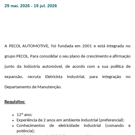
29 mai. 2026 - 19 jul. 2026
A PECOL AUTOMOTIVE, foi fundada em 2001 e está integrada no
grupo PECOL. Para consolidar o seu plano de crescimento e afirmação
junto da indústria automóvel, de acordo com a sua política de
expansão, recruta Eletricista Industrial, para integração no
Departamento de Manutenção.
Requisitos:
12º ano;
Experiência de 2 anos em ambiente industrial (preferencial);
Conhecimentos de eletricidade industrial (comando e
potência);