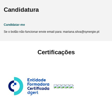
Candidatura
Candidatar-me
Se o botão não funcionar envie email para: mariana.silva@synergie.pt
Certificações