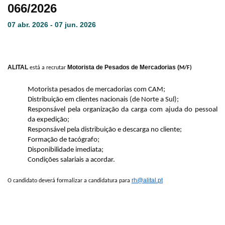
066/2026
07 abr. 2026 - 07 jun. 2026
ALITAL
Motorista de Pesados de Mercadorias (
está a recrutar
M/F)
Motorista pesados de mercadorias com CAM;
Distribuição em clientes nacionais (de Norte a Sul);
Responsável pela organização da carga com ajuda do pessoal
da expedição;
Responsável pela distribuição e descarga no cliente;
Formação de tacógrafo;
Disponibilidade imediata;
Condições salariais a acordar.
rh@alital.pt
O candidato deverá formalizar a candidatura para