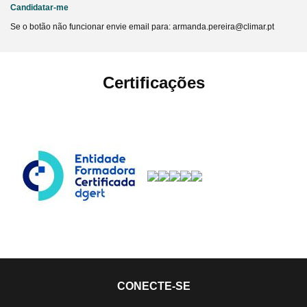
Candidatar-me
Se o botão não funcionar envie email para: armanda.pereira@climar.pt
Certificações
CONECTE-SE