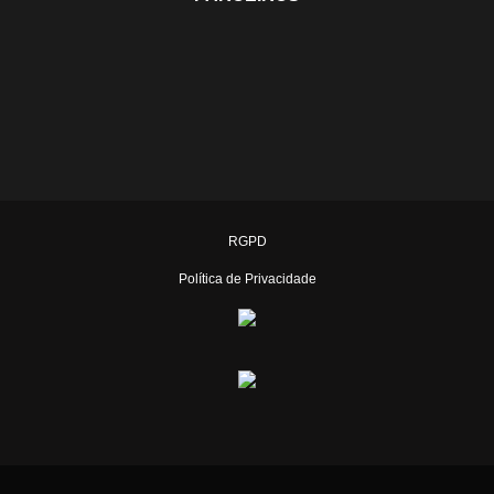
RGPD
Política de Privacidade