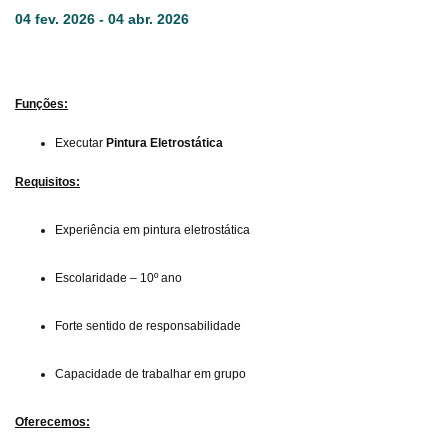
04 fev. 2026 - 04 abr. 2026
Funções:
Executar
Pintura Eletrostática
Requisitos:
Experiência em pintura eletrostática
Escolaridade – 10º ano
Forte sentido de responsabilidade
Capacidade de trabalhar em grupo
Oferecemos: