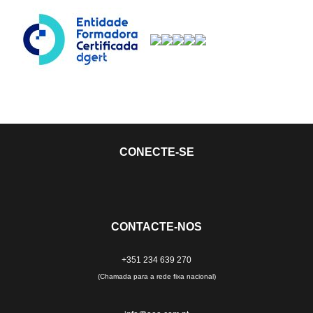
CONECTE-SE
CONTACTE-NOS
+351 234 639 270
(Chamada para a rede fixa nacional)