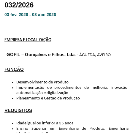
032/2026
03 fev. 2026 - 03 abr. 2026
EMPRESA E LOCALIZAÇÃO
GOFIL – Gonçalves e Filhos, Lda. -
.
ÁGUEDA, AVEIRO
FUNÇÃO
Desenvolvimento de Produto
Implementação de procedimentos de melhoria, inovação,
automatização e digitalização
Planeamento e Gestão de Produção
REQUISITOS
Idade igual ou inferior a 35 anos
Ensino Superior em Engenharia de Produto, Engenharia