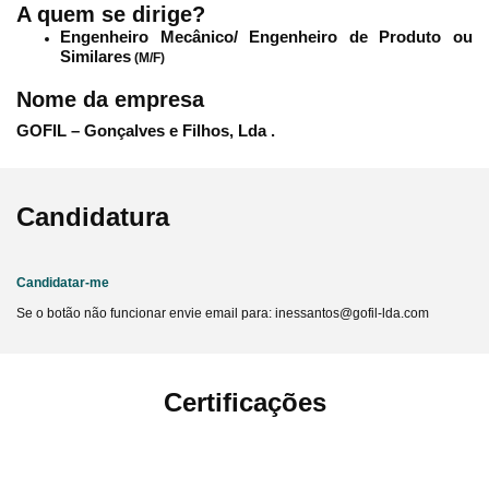
A quem se dirige?
Engenheiro Mecânico/ Engenheiro de Produto ou
Similares
(M/F)
Nome da empresa
GOFIL – Gonçalves e Filhos, Lda .
Candidatura
Candidatar-me
Se o botão não funcionar envie email para: inessantos@gofil-lda.com
Certificações