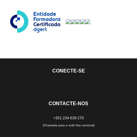
CONECTE-SE
CONTACTE-NOS
+351 234 639 270
(Chamada para a rede fixa nacional)