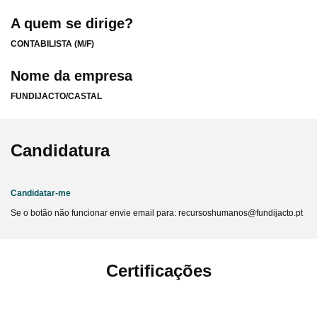
A quem se dirige?
CONTABILISTA (M/F)
Nome da empresa
FUNDIJACTO/CASTAL
Candidatura
Candidatar-me
Se o botão não funcionar envie email para: recursoshumanos@fundijacto.pt
Certificações