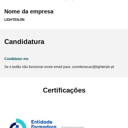
Nome da empresa
LIGHTENJIN
Candidatura
Candidatar-me
Se o botão não funcionar envie email para: coordenacao@lightenjin.pt
Certificações