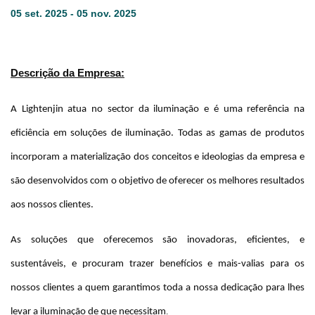
05 set. 2025 - 05 nov. 2025
Descrição da Empresa:
A Lightenjin atua no sector da iluminação e é uma referência na
eficiência em soluções de iluminação. Todas as gamas de produtos
incorporam a materialização dos conceitos e ideologias da empresa e
são desenvolvidos com o objetivo de oferecer os melhores resultados
aos nossos clientes.
As soluções que oferecemos são inovadoras, eficientes, e
sustentáveis, e procuram trazer benefícios e mais-valias para os
nossos clientes a quem garantimos toda a nossa dedicação para lhes
levar a iluminação de que necessitam
.