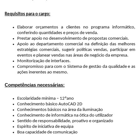
Requisitos para o cargo:
Elaborar orçamentos a clientes no programa informático,
conferindo quantidades e preços de venda.
Prestar apoio no desenvolvimento de propostas comerciais.
Apoio ao departamento comercial na definição das melhores
estratégias comerciais, sugerir políticas vendas, participar em
eventos e planear vendas nas áreas de negócio da empresa.
Monitorização de interfaces.
Compromisso para com o Sistema de gestão da qualidade e as
ações inerentes ao mesmo.
Competências necessárias:
Escolaridade mínima – 12ºano
Conhecimento básico AutoCAD 2D
Conhecimentos básicos na área da iluminação
Conhecimento de informática na ótica do utilizador
Sentido de responsabilidade, proativo e organizado
Espírito de iniciativa de equipa
Boa capacidade de comunicação