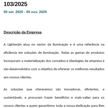
103/2025
05 set. 2025 - 05 nov. 2025
Descrição da Empresa
A Lightenjin atua no sector da iluminação e é uma referência na
eficiência em soluções de iluminação. Todas as gamas de produtos
incorporam a materialização dos conceitos e ideologias da empresa e
são desenvolvidos com o objetivo de oferecer os melhores resultados
aos nossos clientes.
As soluções que oferecemos são inovadoras, eficientes, e
sustentáveis, e procuram trazer benefícios e mais-valias para os
nossos clientes a quem garantimos toda a nossa dedicação para lhes