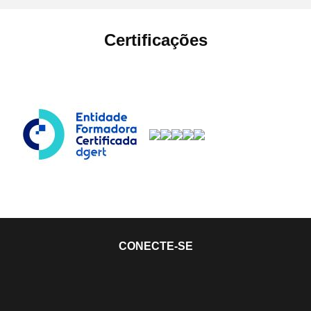
Certificações
CONECTE-SE