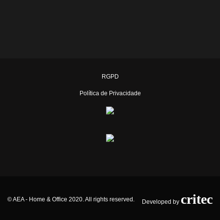
RGPD
Política de Privacidade
critec
© AEA - Home & Office 2020. All rights reserved.
Developed by