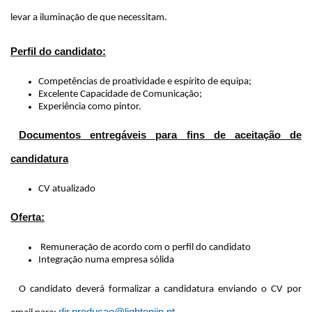
levar a iluminação de que necessitam.
Perfil do candidato:
Competências de proatividade e espírito de equipa;
Excelente Capacidade de Comunicação;
Experiência como pintor.
Documentos entregáveis para fins de aceitação de
candidatura
CV atualizado
Oferta:
Remuneração de acordo com o perfil do candidato
Integração numa empresa sólida
O candidato deverá formalizar a candidatura enviando o CV por