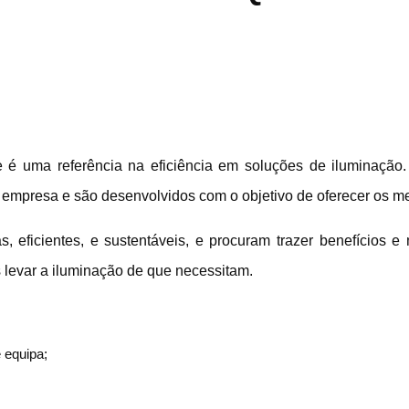
 e é uma referência na eficiência em soluções de iluminaçã
 empresa e são desenvolvidos com o objetivo de oferecer os me
 eficientes, e sustentáveis, e procuram trazer benefícios e
 levar a iluminação de que necessitam.
 equipa;