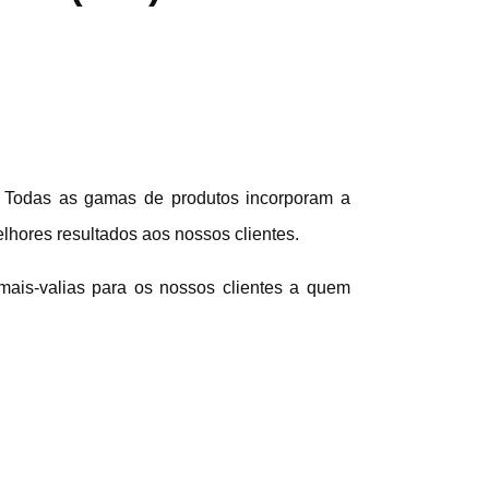
o. Todas as gamas de produtos incorporam a
lhores resultados aos nossos clientes.
 mais-valias para os nossos clientes a quem