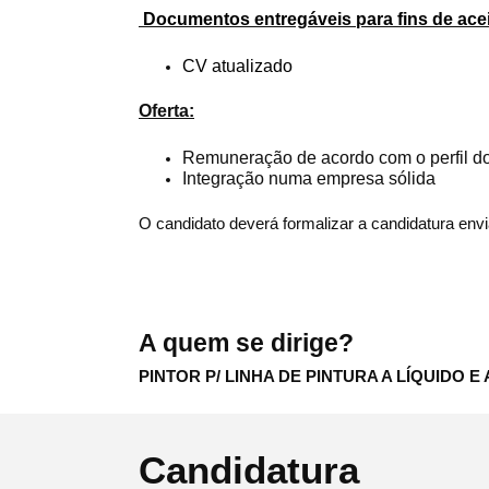
Documentos entregáveis para fins de ace
CV atualizado
Oferta:
Remuneração de acordo com o perfil d
Integração numa empresa sólida
O candidato deverá formalizar a candidatura env
A quem se dirige?
PINTOR P/ LINHA DE PINTURA A LÍQUIDO E 
Candidatura