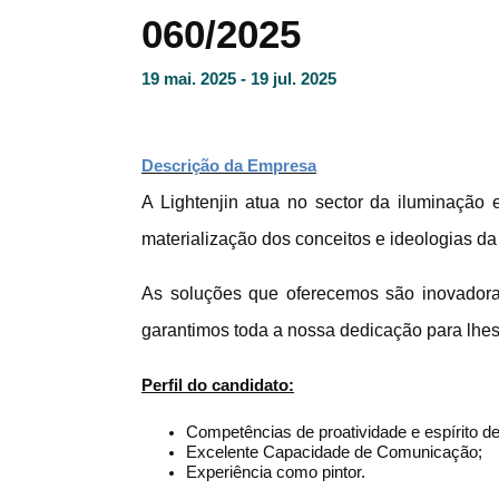
060/2025
19 mai. 2025 - 19 jul. 2025
Descrição da Empresa
A Lightenjin atua no sector da iluminação
materialização dos conceitos e ideologias da
As soluções que oferecemos são inovadoras,
garantimos toda a nossa dedicação para lhes
Perfil do candidato:
Competências de proatividade e espírito de
Excelente Capacidade de Comunicação;
Experiência como pintor.