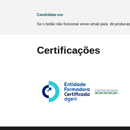
Candidatar-me
Se o botão não funcionar envie email para: dir.producao
Certificações