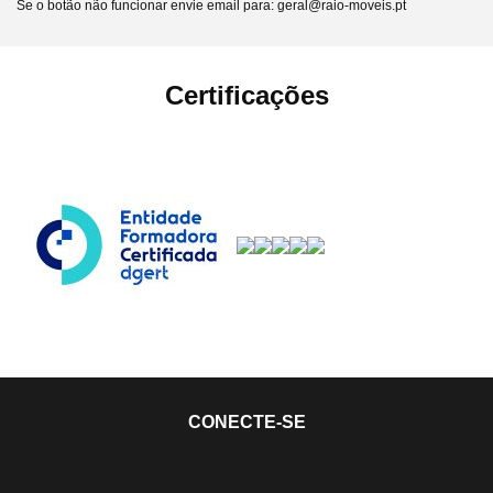
Se o botão não funcionar envie email para: geral@raio-moveis.pt
Certificações
CONECTE-SE