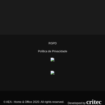
RGPD
Política de Privacidade
critec
© AEA - Home & Office 2020. All rights reserved.
Developed by