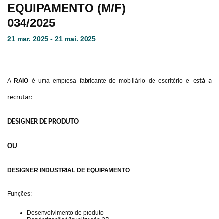
EQUIPAMENTO (M/F)
034/2025
21 mar. 2025 - 21 mai. 2025
A
RAIO
é uma empresa fabricante de mobiliário de escritório e
está a
recrutar:
DESIGNER DE PRODUTO
OU
DESIGNER INDUSTRIAL DE EQUIPAMENTO
Funções:
Desenvolvimento de produto