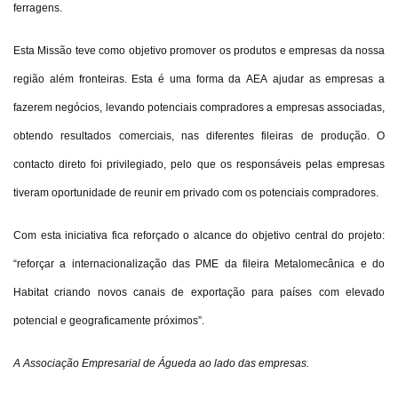
ferragens.
Esta Missão teve como objetivo promover os produtos e empresas da nossa
região além fronteiras. Esta é uma forma da AEA ajudar as empresas a
fazerem negócios, levando potenciais compradores a empresas associadas,
obtendo resultados comerciais, nas diferentes fileiras de produção. O
contacto direto foi privilegiado, pelo que os responsáveis pelas empresas
tiveram oportunidade de reunir em privado com os potenciais compradores.
Com esta iniciativa fica reforçado o alcance do objetivo central do projeto:
“reforçar a internacionalização das PME da fileira Metalomecânica e do
Habitat criando novos canais de exportação para países com elevado
potencial e geograficamente próximos”.
A Associação Empresarial de Águeda ao lado das empresas.