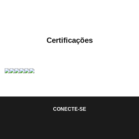
Certificações
CONECTE-SE