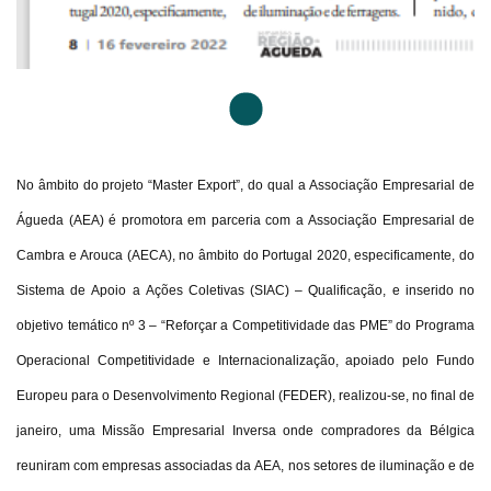
No âmbito do projeto “Master Export”, do qual a Associação Empresarial de
Águeda (AEA) é promotora em parceria com a Associação Empresarial de
Cambra e Arouca (AECA), no âmbito do Portugal 2020, especificamente, do
Sistema de Apoio a Ações Coletivas (SIAC) – Qualificação, e inserido no
objetivo temático nº 3 – “Reforçar a Competitividade das PME” do Programa
Operacional Competitividade e Internacionalização, apoiado pelo Fundo
Europeu para o Desenvolvimento Regional (FEDER), realizou-se, no final de
janeiro, uma Missão Empresarial Inversa onde compradores da Bélgica
reuniram com empresas associadas da AEA, nos setores de iluminação e de