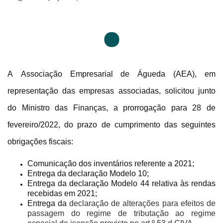
A Associação Empresarial de Águeda (AEA), em
representação das empresas associadas, solicitou junto
do Ministro das Finanças, a prorrogação para 28 de
fevereiro/2022, do prazo de cumprimento das seguintes
obrigações fiscais:
Comunicação dos inventários referente a 2021;
Entrega da declaração Modelo 10;
Entrega da declaração Modelo 44 relativa às rendas
recebidas em 2021;
Entrega da
declaração de alterações para efeitos de
passagem do regime de tributação ao regime