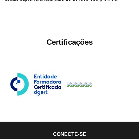
Certificações
CONECTE-SE