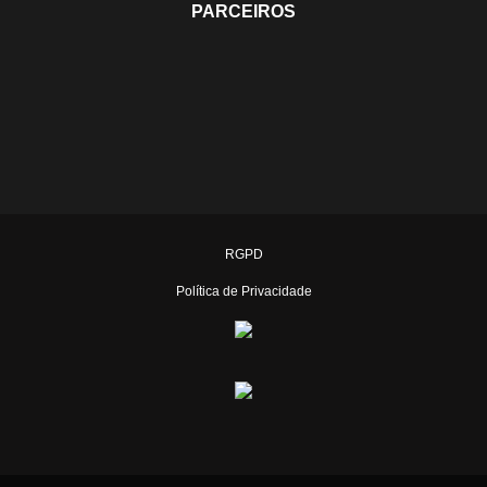
PARCEIROS
RGPD
Política de Privacidade