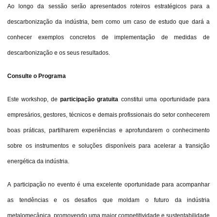
Ao longo da sessão serão apresentados roteiros estratégicos para a
descarbonização da indústria, bem como um caso de estudo que dará a
conhecer exemplos concretos de implementação de medidas de
descarbonização e os seus resultados.
Consulte o Programa
Este workshop, de
participação gratuita
constitui uma oportunidade para
empresários, gestores, técnicos e demais profissionais do setor conhecerem
boas práticas, partilharem experiências e aprofundarem o conhecimento
sobre os instrumentos e soluções disponíveis para acelerar a transição
energética da indústria.
A participação no evento é uma excelente oportunidade para acompanhar
as tendências e os desafios que moldam o futuro da indústria
metalomecânica, promovendo uma maior competitividade e sustentabilidade