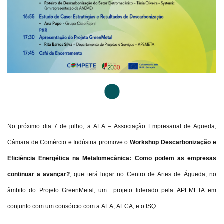
No próximo dia 7 de julho, a AEA – Associação Empresarial de Agueda,
Câmara de Comércio e Indústria promove o
Workshop Descarbonização e
Eficiência Energética na Metalomecânica: Como podem as empresas
continuar a avançar?
, que terá lugar no Centro de Artes de Águeda, no
âmbito do Projeto
GreenMetal
, um projeto liderado pela APEMETA em
conjunto com um consórcio com a
AEA
,
AECA
, e o
ISQ
.