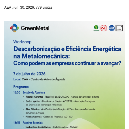
AEA . jun. 30, 2026. 779 visitas