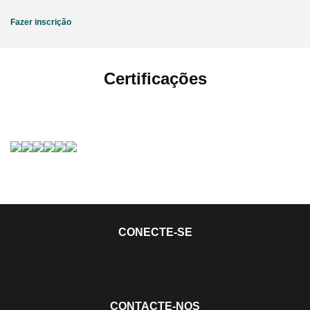
Fazer inscrição
Certificações
CONECTE-SE
CONTACTE-NOS