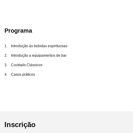
Programa
1. Introdução às bebidas espirituosas
2. Introdução a equipamentos de bar
3. Cocktails Clássicos
4. Casos práticos
Inscrição