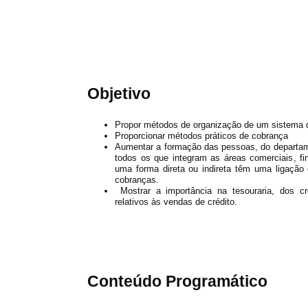
Objetivo
Propor métodos de organização de um sistema de
Proporcionar métodos práticos de cobrança
Aumentar a formação das pessoas, do departa
todos os que integram as áreas comerciais, fi
uma forma direta ou indireta têm uma ligação
cobranças.
Mostrar a importância na tesouraria, dos cr
relativos às vendas de crédito.
Conteúdo Programático