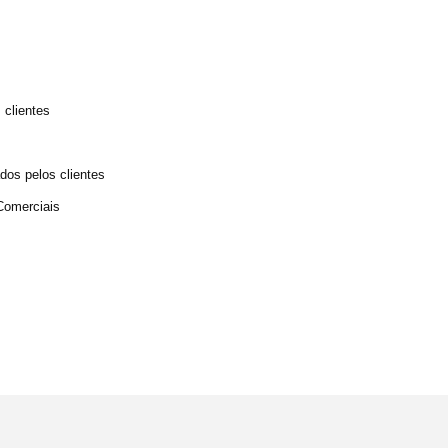
 clientes
dos pelos clientes
Comerciais