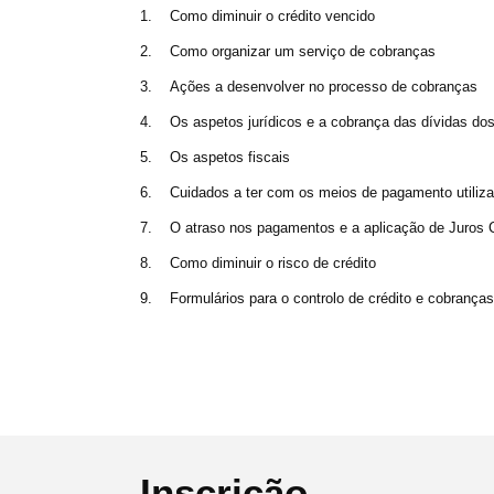
1. Como diminuir o crédito vencido
2. Como organizar um serviço de cobranças
3. Ações a desenvolver no processo de cobranças
4. Os aspetos jurídicos e a cobrança das dívidas dos
5. Os aspetos fiscais
6. Cuidados a ter com os meios de pagamento utiliza
7. O atraso nos pagamentos e a aplicação de Juros 
8. Como diminuir o risco de crédito
9. Formulários para o controlo de crédito e cobranças
Inscrição