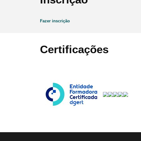
Fazer inscrição
Certificações