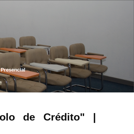
 Presencial
lo de Crédito" |