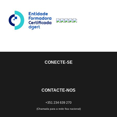
CONECTE-SE
CONTACTE-NOS
+351 234 639 270
(Chamada para a rede fixa nacional)