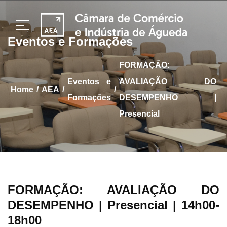
Eventos e Formações
FORMAÇÃO:
Eventos e
AVALIAÇÃO DO
/
/
/
home
AEA
Formações
DESEMPENHO |
Presencial
FORMAÇÃO: AVALIAÇÃO DO
DESEMPENHO | Presencial
| 14h00-
18h00