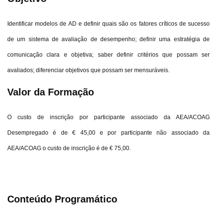
Identificar modelos de AD e definir quais são os fatores críticos de sucesso
de um sistema de avaliação de desempenho; definir uma estratégia de
comunicação clara e objetiva; saber definir critérios que possam ser
avaliados; diferenciar objetivos que possam ser mensuráveis.
Valor da Formação
O custo de inscrição por participante associado da AEA/ACOAG
Desempregado é de € 45,00 e por participante não associado da
AEA/ACOAG o custo de inscrição é de € 75,00.
Conteúdo Programático