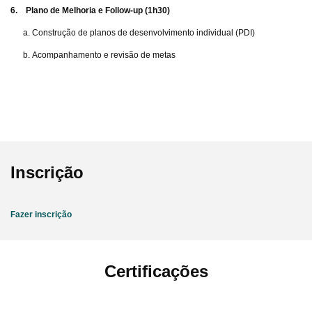
6. Plano de Melhoria e Follow-up (1h30)
a. Construção de planos de desenvolvimento individual (PDI)
b. Acompanhamento e revisão de metas
Inscrição
Fazer inscrição
Certificações