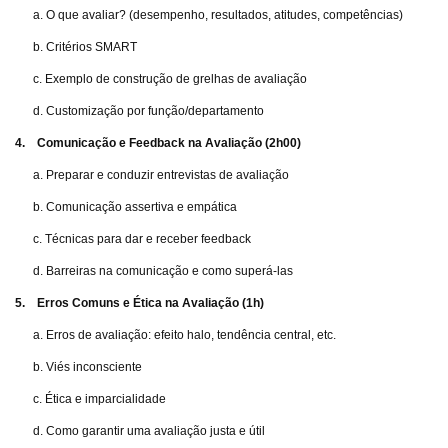
a. O que avaliar? (desempenho, resultados, atitudes, competências)
b. Critérios SMART
c. Exemplo de construção de grelhas de avaliação
d. Customização por função/departamento
4. Comunicação e Feedback na Avaliação (2h00)
a. Preparar e conduzir entrevistas de avaliação
b. Comunicação assertiva e empática
c. Técnicas para dar e receber feedback
d. Barreiras na comunicação e como superá-las
5. Erros Comuns e Ética na Avaliação (1h)
a. Erros de avaliação: efeito halo, tendência central, etc.
b. Viés inconsciente
c. Ética e imparcialidade
d. Como garantir uma avaliação justa e útil