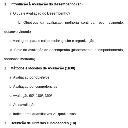
1. Introdução à Avaliação do Desempenho (1h)
a. O que é Avaliação do Desempenho?
b. Objetivos da avaliação: melhoria contínua, reconhecimento,
desenvolvimento
c. Vantagens para o colaborador, gestor e organização
d. Ciclo da avaliação de desempenho (planeamento, acompanhamento,
feedback, melhoria)
2. Métodos e Modelos de Avaliação (1h30)
a. Avaliação por objetivos
b. Avaliação por competências
c. Avaliação 90º, 180º, 360º
d. Autoavaliação
e. Indicadores quantitativos vs. qualitativos
3. Definição de Critérios e Indicadores (1h)