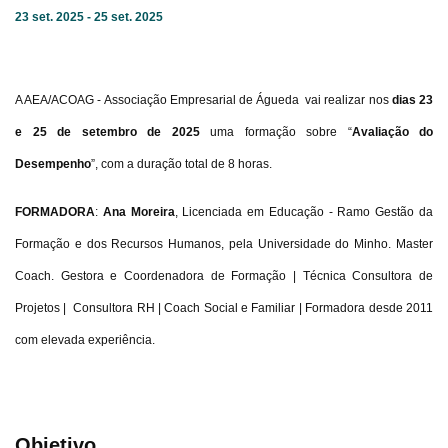
23 set. 2025 - 25 set. 2025
A AEA/ACOAG - Associação Empresarial de Águeda vai realizar nos
dias 23
e 25 de setembro de 2025
uma formação sobre “
Avaliação do
Desempenho
”, com a duração total de 8 horas.
FORMADORA
:
Ana Moreira
, Licenciada em Educação - Ramo Gestão da
Formação e dos Recursos Humanos, pela Universidade do Minho. Master
Coach. Gestora e Coordenadora de Formação | Técnica Consultora de
Projetos | Consultora RH | Coach Social e Familiar | Formadora desde 2011
com elevada experiência.
Objetivo